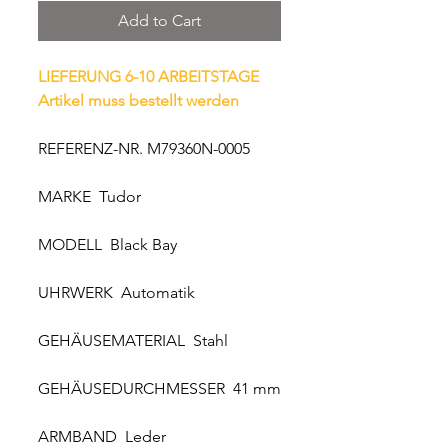
Add to Cart
LIEFERUNG 6-10 ARBEITSTAGE
Artikel muss bestellt werden
REFERENZ-NR. M79360N-0005
MARKE Tudor
MODELL Black Bay
UHRWERK Automatik
GEHÄUSEMATERIAL Stahl
GEHÄUSEDURCHMESSER 41 mm
ARMBAND Leder