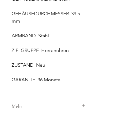
GEHÄUSEDURCHMESSER 39.5
mm
ARMBAND Stahl
ZIELGRUPPE Herrenuhren
ZUSTAND Neu
GARANTIE 36 Monate
Mehr
GEHÄUSE
GEHÄUSEMATERIAL Stahl