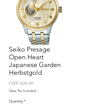
Seiko Presage
Open Heart
Japanese Garden
Herbstgold
Price
CHF 620.00
Sales Tax Included
Quantity
*