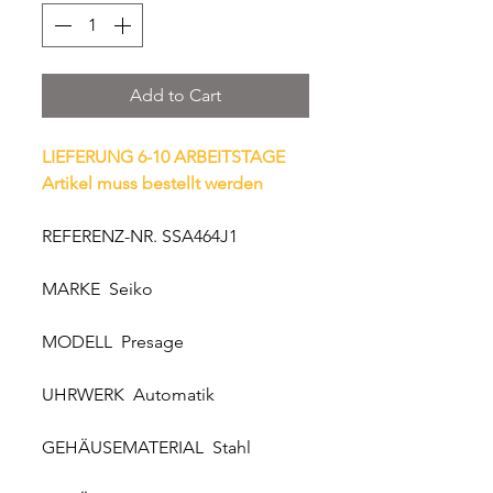
Add to Cart
LIEFERUNG 6-10 ARBEITSTAGE
Artikel muss bestellt werden
REFERENZ-NR. SSA464J1
MARKE Seiko
MODELL Presage
UHRWERK Automatik
GEHÄUSEMATERIAL Stahl