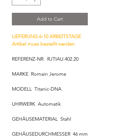
Add to Cart
LIEFERUNG 6-10 ARBEITSTAGE
Artikel muss bestellt werden
REFERENZ-NR. RJTIAU.402.20
MARKE Romain Jerome
MODELL Titanic-DNA
UHRWERK Automatik
GEHÄUSEMATERIAL Stahl
GEHÄUSEDURCHMESSER 46 mm