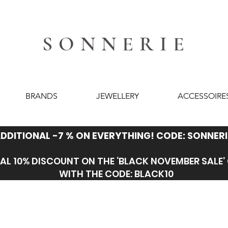
SONNERIE
BRANDS
JEWELLERY
ACCESSOIRE
DDITIONAL -7 % ON EVERYTHING! CODE: SONNERI
AL 10% DISCOUNT ON THE ‘BLACK NOVEMBER SALE
WITH THE CODE: BLACK10