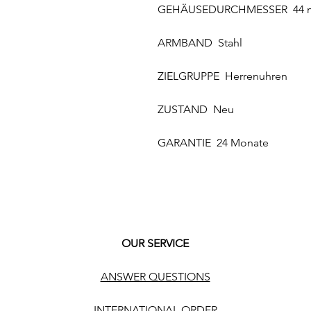
GEHÄUSEDURCHMESSER 44
ARMBAND Stahl
ZIELGRUPPE Herrenuhren
ZUSTAND Neu
GARANTIE 24 Monate
OUR SERVICE
ANSWER QUESTIONS
INTERNATIONAL ORDER