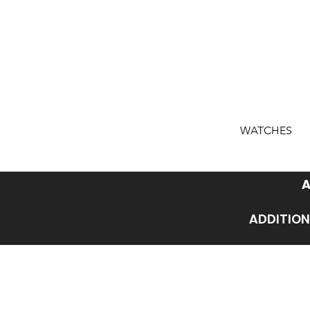
WATCHES
A
ADDITION