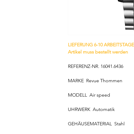
LIEFERUNG 6-10 ARBEITSTAGE
Artikel muss bestellt werden
REFERENZ-NR. 16041.6436
MARKE Revue Thommen
MODELL Air speed
UHRWERK Automatik
GEHÄUSEMATERIAL Stahl