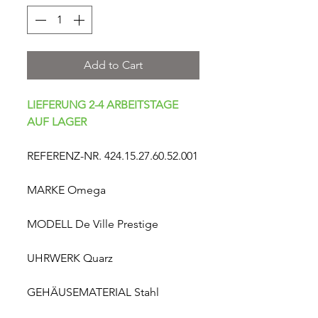
Add to Cart
LIEFERUNG 2-4 ARBEITSTAGE
AUF LAGER
REFERENZ-NR. 424.15.27.60.52.001
MARKE Omega
MODELL De Ville Prestige
UHRWERK Quarz
GEHÄUSEMATERIAL Stahl