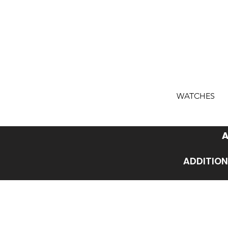
WATCHES
A
ADDITION