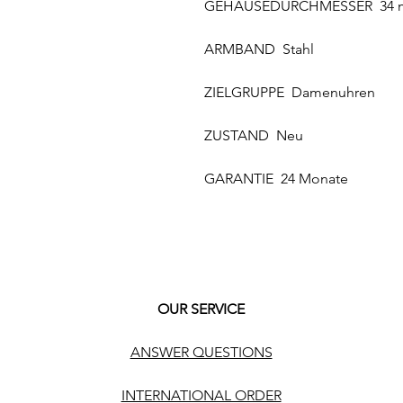
GEHÄUSEDURCHMESSER 34
ARMBAND Stahl
ZIELGRUPPE Damenuhren
ZUSTAND Neu
GARANTIE 24 Monate
OUR SERVICE
ANSWER QUESTIONS
INTERNATIONAL ORDER