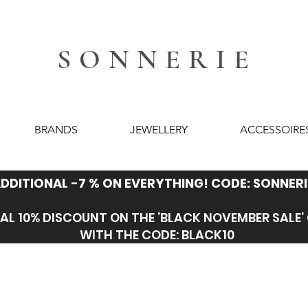
SONNERIE
BRANDS
JEWELLERY
ACCESSOIRE
DDITIONAL -7 % ON EVERYTHING! CODE: SONNERI
AL 10% DISCOUNT ON THE ‘BLACK NOVEMBER SALE
WITH THE CODE: BLACK10