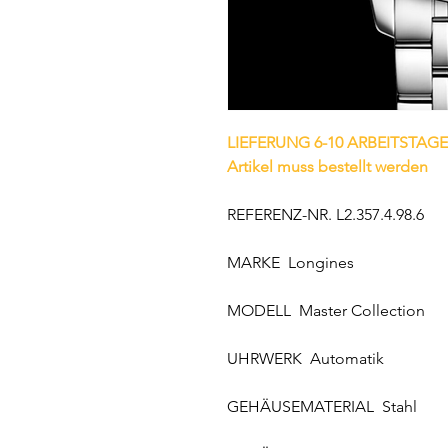
LIEFERUNG 6-10 ARBEITSTAGE
Artikel muss bestellt werden
REFERENZ-NR. L2.357.4.98.6
MARKE Longines
MODELL Master Collection
UHRWERK Automatik
GEHÄUSEMATERIAL Stahl