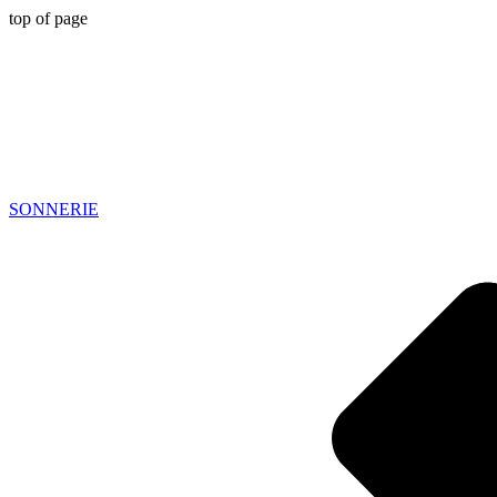
top of page
SONNERIE