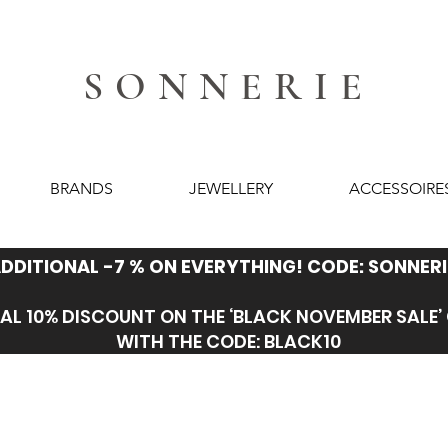
SONNERIE
BRANDS
JEWELLERY
ACCESSOIRE
DDITIONAL -7 % ON EVERYTHING! CODE: SONNERI
AL 10% DISCOUNT ON THE ‘BLACK NOVEMBER SALE
WITH THE CODE: BLACK10