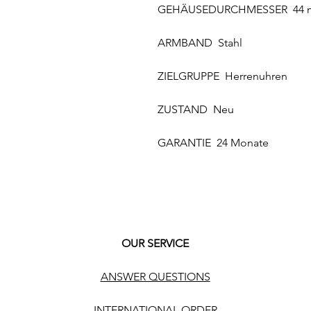
GEHÄUSEDURCHMESSER 44
ARMBAND Stahl
ZIELGRUPPE Herrenuhren
ZUSTAND Neu
GARANTIE 24 Monate
OUR SERVICE
ANSWER QUESTIONS
INTERNATIONAL ORDER