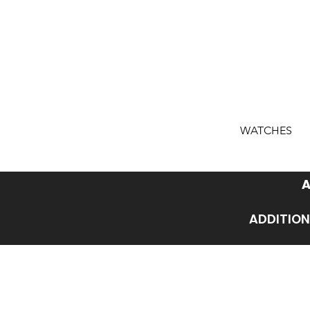
WATCHES
A
ADDITION