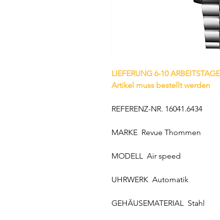
LIEFERUNG 6-10 ARBEITSTAGE
Artikel muss bestellt werden
REFERENZ-NR. 16041.6434
MARKE Revue Thommen
MODELL Air speed
UHRWERK Automatik
GEHÄUSEMATERIAL Stahl