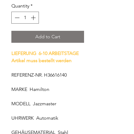
Quantity
*
Add to Cart
LIEFERUNG 6-10 ARBEITSTAGE
Artikel muss bestellt werden
REFERENZ-NR. H36616140
MARKE Hamilton
MODELL Jazzmaster
UHRWERK Automatik
GEHÄUSEMATERIAL Stahl