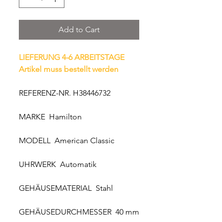
Add to Cart
LIEFERUNG 4-6 ARBEITSTAGE
Artikel muss bestellt werden
REFERENZ-NR. H38446732
MARKE Hamilton
MODELL American Classic
UHRWERK Automatik
GEHÄUSEMATERIAL Stahl
GEHÄUSEDURCHMESSER 40 mm