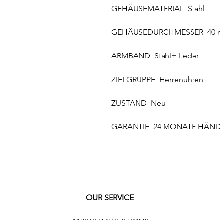
GEHÄUSEMATERIAL Stahl
GEHÄUSEDURCHMESSER 40
ARMBAND Stahl+ Leder
ZIELGRUPPE Herrenuhren
ZUSTAND Neu
GARANTIE 24 MONATE HÄND
OUR SERVICE