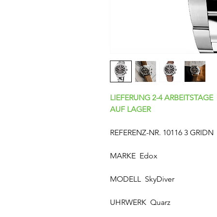
LIEFERUNG 2-4 ARBEITSTAGE
AUF LAGER
REFERENZ-NR. 10116 3 GRIDN
MARKE Edox
MODELL SkyDiver
UHRWERK Quarz