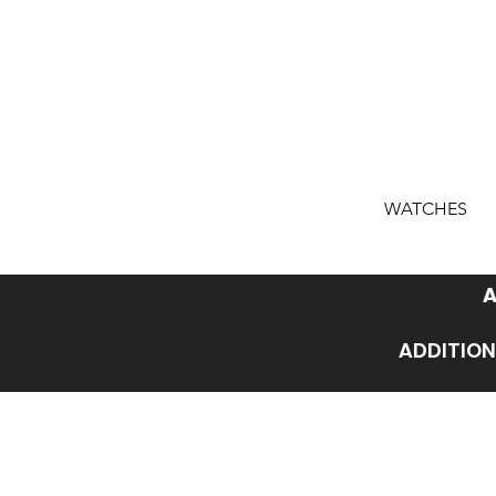
WATCHES
A
ADDITION