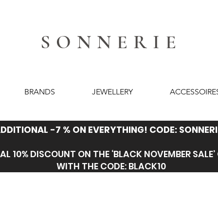
SONNERIE
BRANDS
JEWELLERY
ACCESSOIRE
DDITIONAL -7 % ON EVERYTHING! CODE: SONNERI
AL 10% DISCOUNT ON THE ‘BLACK NOVEMBER SALE
WITH THE CODE: BLACK10