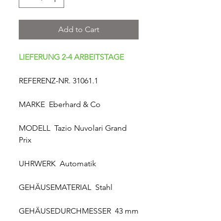
Add to Cart
LIEFERUNG 2-4 ARBEITSTAGE
REFERENZ-NR. 31061.1
MARKE Eberhard & Co
MODELL Tazio Nuvolari Grand
Prix
UHRWERK Automatik
GEHÄUSEMATERIAL Stahl
GEHÄUSEDURCHMESSER 43 mm