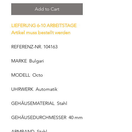
Add to Cart
LIEFERUNG 6-10 ARBEITSTAGE
Artikel muss bestellt werden
REFERENZ-NR. 104163
MARKE Bulgari
MODELL Octo
UHRWERK Automatik
GEHÄUSEMATERIAL Stahl
GEHÄUSEDURCHMESSER 40 mm
ARMBAND Stahl