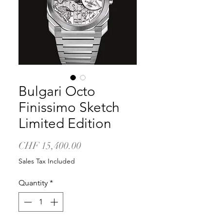
Bulgari Octo
Finissimo Sketch
Limited Edition
Price
CHF 15,400.00
Sales Tax Included
Quantity
*