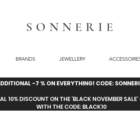
SONNERIE
BRANDS
JEWELLERY
ACCESSOIRE
DDITIONAL -7 % ON EVERYTHING! CODE: SONNERI
AL 10% DISCOUNT ON THE ‘BLACK NOVEMBER SALE
WITH THE CODE: BLACK10