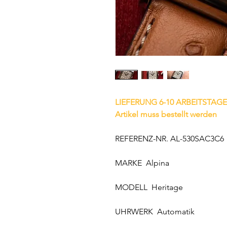
LIEFERUNG 6-10 ARBEITSTAGE
Artikel muss bestellt werden
REFERENZ-NR. AL-530SAC3C6
MARKE Alpina
MODELL Heritage
UHRWERK Automatik