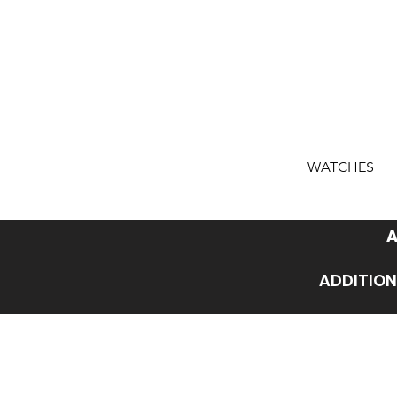
WATCHES
A
ADDITION