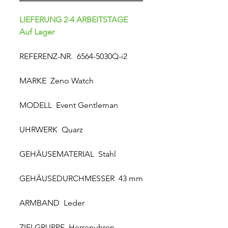
LIEFERUNG 2-4 ARBEITSTAGE
Auf Lager
REFERENZ-NR. 6564-5030Q-i2
MARKE Zeno Watch
MODELL Event Gentleman
UHRWERK Quarz
GEHÄUSEMATERIAL Stahl
GEHÄUSEDURCHMESSER 43 mm
ARMBAND Leder
ZIELGRUPPE Herrenuhren