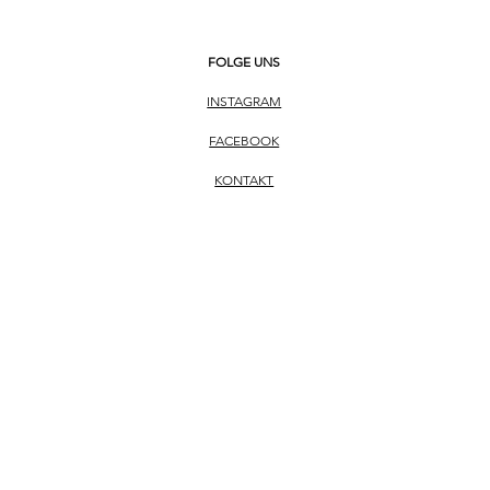
FOLGE UNS
INSTAGRAM
FACEBOOK
KONTAKT