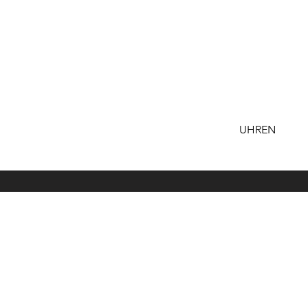
UHREN