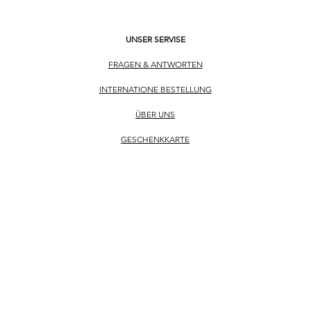
UNSER SERVISE
FRAGEN & ANTWORTEN
INTERNATIONE BESTELLUNG
ÜBER UNS
​GESCHENKKARTE