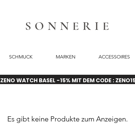
SONNERIE
SCHMUCK
MARKEN
ACCESSOIRES
ZENO WATCH BASEL -15% MIT DEM CODE : ZENO1
Es gibt keine Produkte zum Anzeigen.