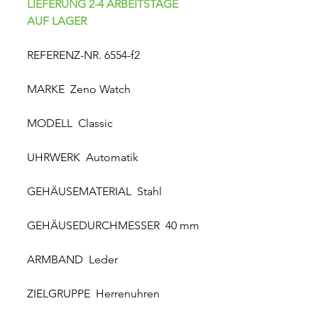
LIEFERUNG 2-4 ARBEITSTAGE
AUF LAGER
REFERENZ-NR. 6554-f2
MARKE Zeno Watch
MODELL Classic
UHRWERK Automatik
GEHÄUSEMATERIAL Stahl
GEHÄUSEDURCHMESSER 40 mm
ARMBAND Leder
ZIELGRUPPE Herrenuhren