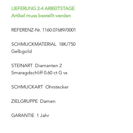
LIEFERUNG 2-4 ARBEITSTAGE
Artikel muss bestellt werden
REFERENZ-Nr. 1160.07689/0001
SCHMUCKMATERIAL 18K/750
Gelbgold
STEINART Diamanten 2
Smaragdschliff 0.60 ct G vs
SCHMUCKART Ohrstecker
ZIELGRUPPE Damen
GARANTIE 1 Jahr