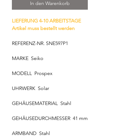
In den Warenkorb
LIEFERUNG 4-10 ARBEITSTAGE
Artikel muss bestellt werden
REFERENZ-NR. SNE597P1
MARKE Seiko
MODELL Prospex
UHRWERK Solar
GEHÄUSEMATERIAL Stahl
GEHÄUSEDURCHMESSER 41 mm
ARMBAND Stahl