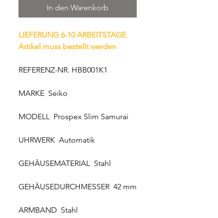
In den Warenkorb
LIEFERUNG 6-10 ARBEITSTAGE
Artikel muss bestellt werden
REFERENZ-NR. HBB001K1
MARKE Seiko
MODELL Prospex Slim Samurai
UHRWERK Automatik
GEHÄUSEMATERIAL Stahl
GEHÄUSEDURCHMESSER 42 mm
ARMBAND Stahl