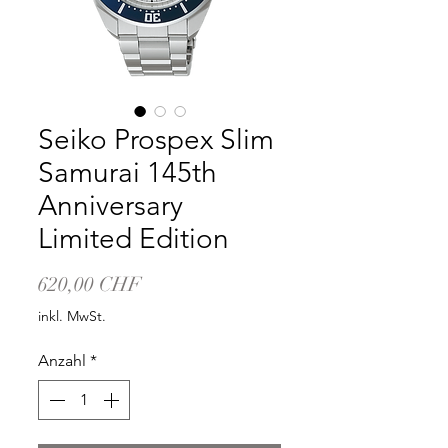
Seiko Prospex Slim
Samurai 145th
Anniversary
Limited Edition
Preis
620,00 CHF
inkl. MwSt.
Anzahl
*