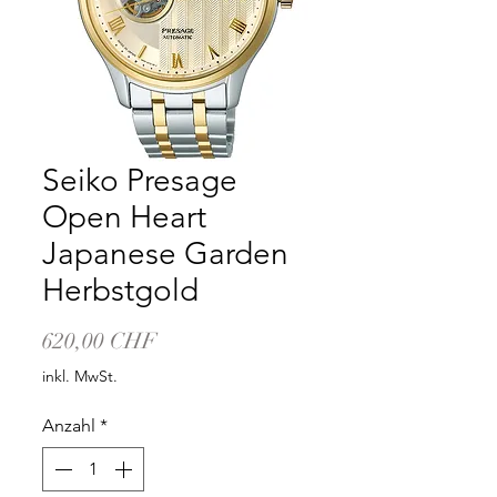
Seiko Presage
Open Heart
Japanese Garden
Herbstgold
Preis
620,00 CHF
inkl. MwSt.
Anzahl
*