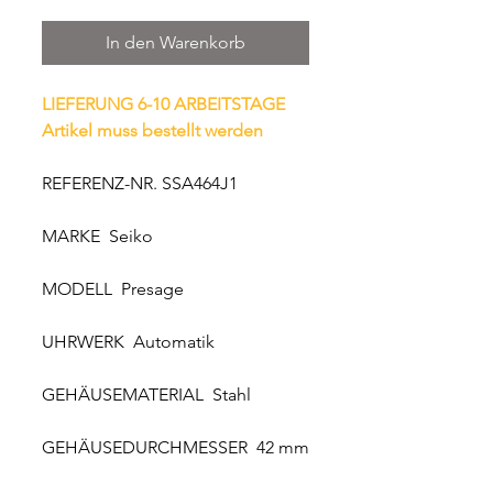
In den Warenkorb
LIEFERUNG 6-10 ARBEITSTAGE
Artikel muss bestellt werden
REFERENZ-NR. SSA464J1
MARKE Seiko
MODELL Presage
UHRWERK Automatik
GEHÄUSEMATERIAL Stahl
GEHÄUSEDURCHMESSER 42 mm