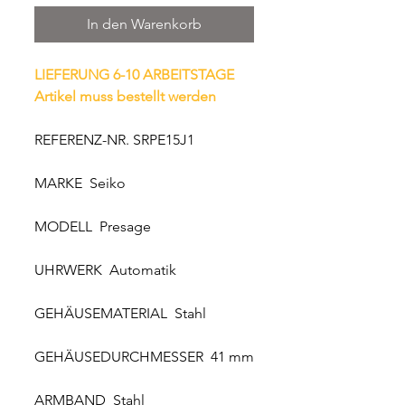
In den Warenkorb
LIEFERUNG 6-10 ARBEITSTAGE
Artikel muss bestellt werden
REFERENZ-NR. SRPE15J1
MARKE Seiko
MODELL Presage
UHRWERK Automatik
GEHÄUSEMATERIAL Stahl
GEHÄUSEDURCHMESSER 41 mm
ARMBAND Stahl