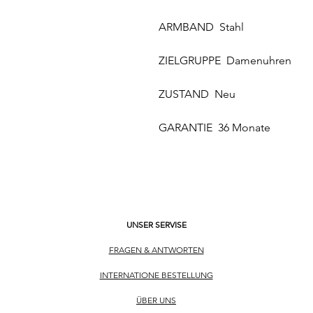
ARMBAND Stahl
ZIELGRUPPE Damenuhren
ZUSTAND Neu
GARANTIE 36 Monate
UNSER SERVISE
FRAGEN & ANTWORTEN
INTERNATIONE BESTELLUNG
ÜBER UNS