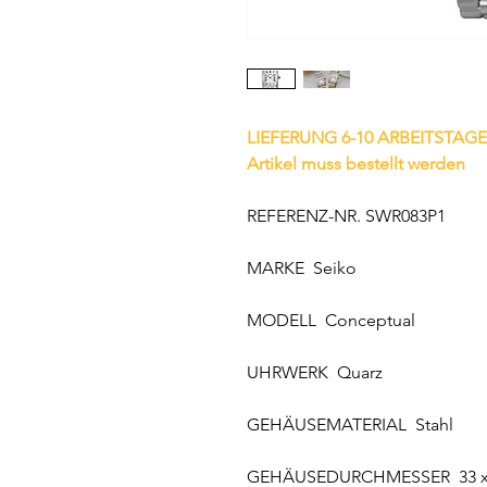
LIEFERUNG 6-10 ARBEITSTAGE
Artikel muss bestellt werden
REFERENZ-NR. SWR083P1
MARKE Seiko
MODELL Conceptual
UHRWERK Quarz
GEHÄUSEMATERIAL Stahl
GEHÄUSEDURCHMESSER 33 x