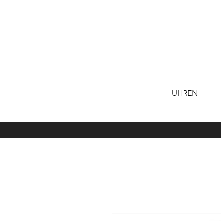
UHREN