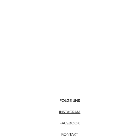
FOLGE UNS
INSTAGRAM
FACEBOOK
KONTAKT