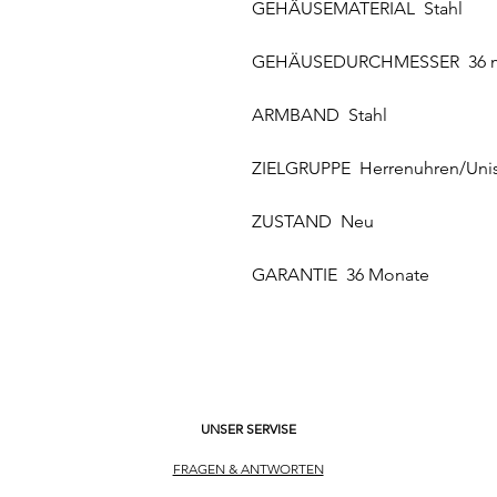
GEHÄUSEMATERIAL Stahl
GEHÄUSEDURCHMESSER 36
ARMBAND Stahl
ZIELGRUPPE Herrenuhren/Uni
ZUSTAND Neu
GARANTIE 36 Monate
UNSER SERVISE
FRAGEN & ANTWORTEN