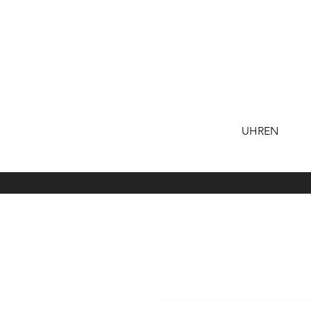
UHREN