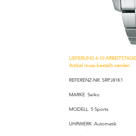
LIEFERUNG 6-10 ARBEITSTAGE
Artikel muss bestellt werden
REFERENZ-NR. SRPJ81K1
MARKE Seiko
MODELL 5 Sports
UHRWERK Automatik