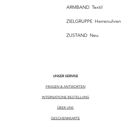
ARMBAND Textil
ZIELGRUPPE Herrenuhren
ZUSTAND Neu
UNSER SERVISE
FRAGEN & ANTWORTEN
INTERNATIONE BESTELLUNG
ÜBER UNS
​GESCHENKKARTE