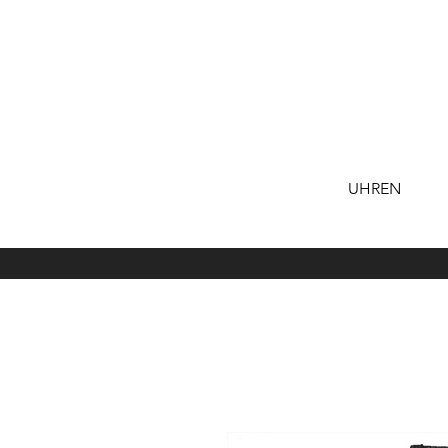
UHREN