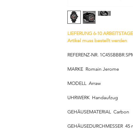
LIEFERUNG 6-10 ARBEITSTAGE
Artikel muss bestellt werden
REFERENZ-NR. 1C45SBBBR.SP
MARKE Romain Jerome
MODELL Arraw
UHRWERK Handaufzug
GEHÄUSEMATERIAL Carbon
GEHÄUSEDURCHMESSER 45