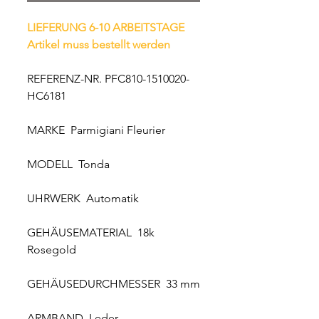
LIEFERUNG 6-10 ARBEITSTAGE
Artikel muss bestellt werden
REFERENZ-NR. PFC810-1510020-
HC6181
MARKE Parmigiani Fleurier
MODELL Tonda
UHRWERK Automatik
GEHÄUSEMATERIAL 18k
Rosegold
GEHÄUSEDURCHMESSER 33 mm
ARMBAND Leder