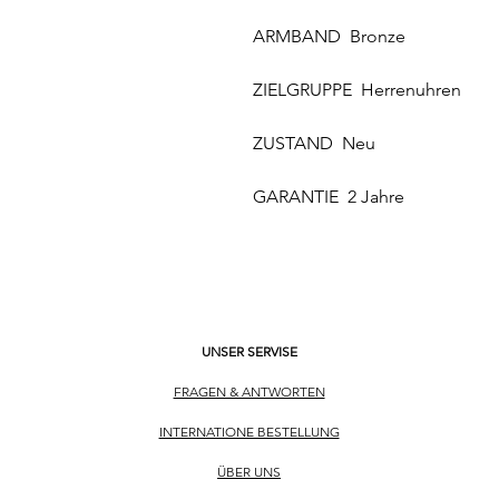
ARMBAND Bronze
ZIELGRUPPE Herrenuhren
ZUSTAND Neu
GARANTIE 2 Jahre
UNSER SERVISE
FRAGEN & ANTWORTEN
INTERNATIONE BESTELLUNG
ÜBER UNS