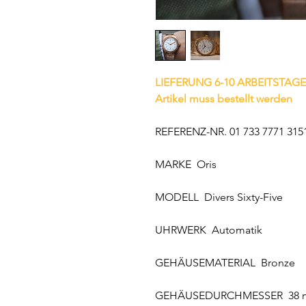
LIEFERUNG 6-10 ARBEITSTAGE
Artikel muss bestellt werden
REFERENZ-NR. 01 733 7771 3151
MARKE Oris
MODELL Divers Sixty-Five
UHRWERK Automatik
GEHÄUSEMATERIAL Bronze
GEHÄUSEDURCHMESSER 38