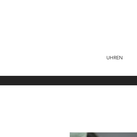
UHREN