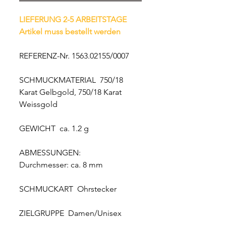
LIEFERUNG 2-5 ARBEITSTAGE
Artikel muss bestellt werden
REFERENZ-Nr. 1563.02155/0007
SCHMUCKMATERIAL 750/18
Karat Gelbgold, 750/18 Karat
Weissgold
GEWICHT ca. 1.2 g
ABMESSUNGEN:
Durchmesser: ca. 8 mm
SCHMUCKART Ohrstecker
ZIELGRUPPE Damen/Unisex