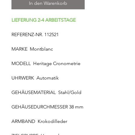
In den Warenkorb
LIEFERUNG 2-4 ARBEITSTAGE
REFERENZ-NR. 112521
MARKE Montblanc
MODELL Heritage Cronometrie
UHRWERK Automatik
GEHÄUSEMATERIAL Stahl/Gold
GEHÄUSEDURCHMESSER 38 mm
ARMBAND Krokodilleder