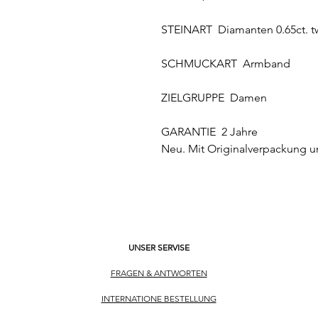
STEINART Diamanten 0.65ct. t
SCHMUCKART Armband
ZIELGRUPPE Damen
GARANTIE 2 Jahre
Neu. Mit Originalverpackung
UNSER SERVISE
FRAGEN & ANTWORTEN
INTERNATIONE BESTELLUNG