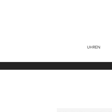
UHREN