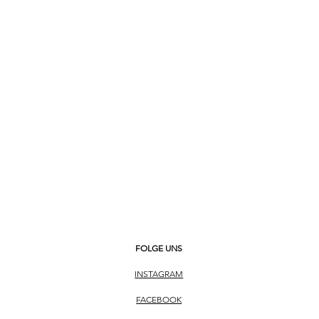
FOLGE UNS
INSTAGRAM
FACEBOOK