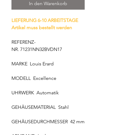
In den Warenkorb
LIEFERUNG 6-10 ARBEITSTAGE
Artikel muss bestellt werden
REFERENZ-
NR. 71231NN32BVDN17
MARKE Louis Erard
MODELL Excellence
UHRWERK Automatik
GEHÄUSEMATERIAL Stahl
GEHÄUSEDURCHMESSER 42 mm