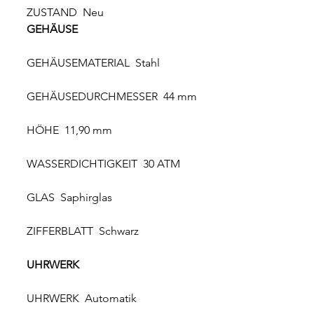
ZUSTAND Neu
GEHÄUSE
GEHÄUSEMATERIAL Stahl
GEHÄUSEDURCHMESSER 44 mm
HÖHE 11,90 mm
WASSERDICHTIGKEIT 30 ATM
GLAS Saphirglas
ZIFFERBLATT Schwarz
UHRWERK
UHRWERK Automatik