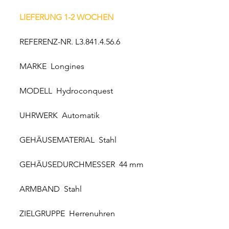
LIEFERUNG 1-2 WOCHEN
REFERENZ-NR. L3.841.4.56.6
MARKE Longines
MODELL Hydroconquest
UHRWERK Automatik
GEHÄUSEMATERIAL Stahl
GEHÄUSEDURCHMESSER 44 mm
ARMBAND Stahl
ZIELGRUPPE Herrenuhren