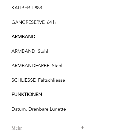
KALIBER L888
GANGRESERVE 64 h
ARMBAND
ARMBAND Stahl
ARMBANDFARBE Stahl
SCHLIESSE Faltschliesse
FUNKTIONEN
Datum, Drenbare Lünette
Mehr