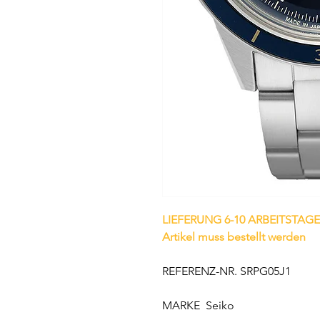
LIEFERUNG 6-10 ARBEITSTAGE
Artikel muss bestellt werden
REFERENZ-NR. SRPG05J1
MARKE Seiko