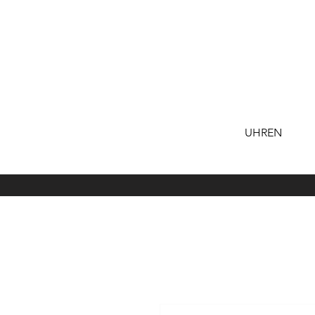
UHREN