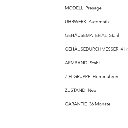
MODELL Presage
UHRWERK Automatik
GEHÄUSEMATERIAL Stahl
GEHÄUSEDURCHMESSER 41
ARMBAND Stahl
ZIELGRUPPE Herrenuhren
ZUSTAND Neu
GARANTIE 36 Monate