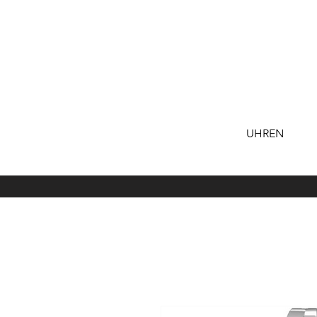
UHREN