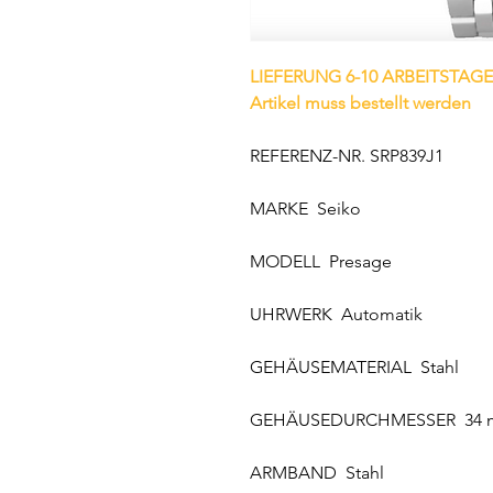
LIEFERUNG 6-10 ARBEITSTAGE
Artikel muss bestellt werden
REFERENZ-NR. SRP839J1
MARKE Seiko
MODELL Presage
UHRWERK Automatik
GEHÄUSEMATERIAL Stahl
GEHÄUSEDURCHMESSER 34
ARMBAND Stahl