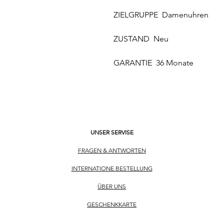
ZIELGRUPPE Damenuhren
ZUSTAND Neu
GARANTIE 36 Monate
UNSER SERVISE
FRAGEN & ANTWORTEN
INTERNATIONE BESTELLUNG
ÜBER UNS
​GESCHENKKARTE