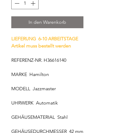
In den Warenkorb
LIEFERUNG 6-10 ARBEITSTAGE
Artikel muss bestellt werden
REFERENZ-NR. H36616140
MARKE Hamilton
MODELL Jazzmaster
UHRWERK Automatik
GEHÄUSEMATERIAL Stahl
GEHÄUSEDURCHMESSER 42 mm