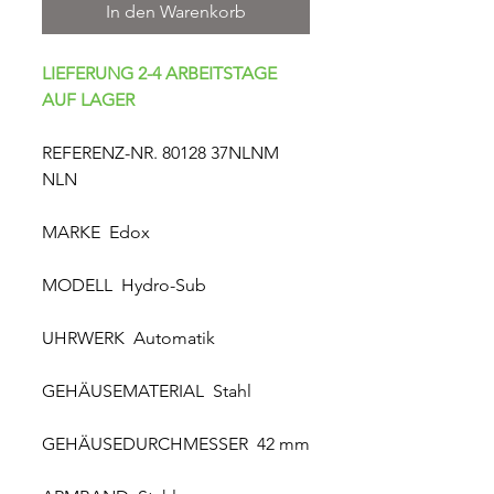
In den Warenkorb
LIEFERUNG 2-4 ARBEITSTAGE
AUF LAGER
REFERENZ-NR. 80128 37NLNM
NLN
MARKE Edox
MODELL Hydro-Sub
UHRWERK Automatik
GEHÄUSEMATERIAL Stahl
GEHÄUSEDURCHMESSER 42 mm