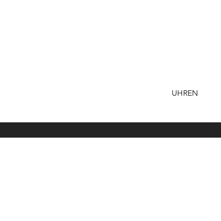
UHREN