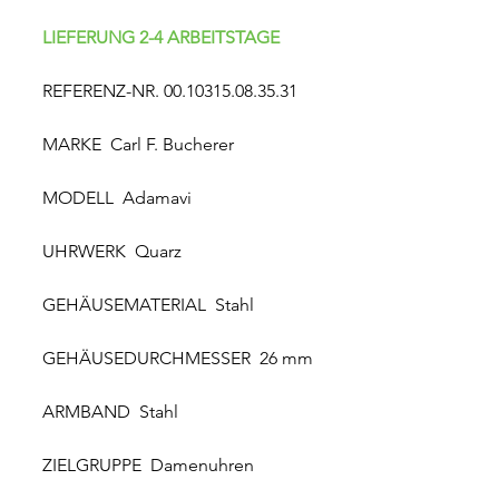
LIEFERUNG 2-4 ARBEITSTAGE
REFERENZ-NR. 00.10315.08.35.31
MARKE Carl F. Bucherer
MODELL Adamavi
UHRWERK Quarz
GEHÄUSEMATERIAL Stahl
GEHÄUSEDURCHMESSER 26 mm
ARMBAND Stahl
ZIELGRUPPE Damenuhren