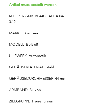
Artikel muss bestellt werden
REFERENZ-NR. BF44CHAPBA.04-
3.12
MARKE Bomberg
MODELL Bolt-68
UHRWERK Automatik
GEHÄUSEMATERIAL Stahl
GEHÄUSEDURCHMESSER 44 mm
ARMBAND Silikon
ZIELGRUPPE Herrenuhren