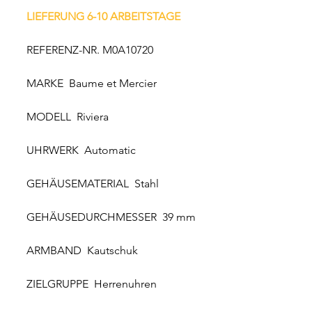
LIEFERUNG 6-10 ARBEITSTAGE
REFERENZ-NR. M0A10720
MARKE Baume et Mercier
MODELL Riviera
UHRWERK Automatic
GEHÄUSEMATERIAL Stahl
GEHÄUSEDURCHMESSER 39 mm
ARMBAND Kautschuk
ZIELGRUPPE Herrenuhren