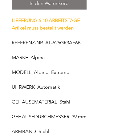
In den Warenkorb
LIEFERUNG 6-10 ARBEITSTAGE
Artikel muss bestellt werden
REFERENZ-NR. AL-525GR3AE6B
MARKE Alpina
MODELL Alpiner Extreme
UHRWERK Automatik
GEHÄUSEMATERIAL Stahl
GEHÄUSEDURCHMESSER 39 mm
ARMBAND Stahl