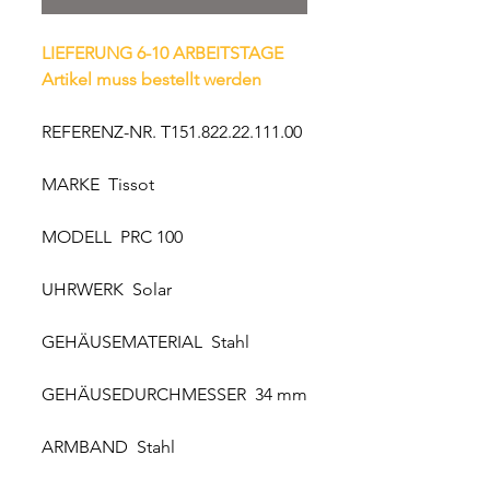
LIEFERUNG 6-10 ARBEITSTAGE
Artikel muss bestellt werden
REFERENZ-NR. T151.822.22.111.00
MARKE Tissot
MODELL PRC 100
UHRWERK Solar
GEHÄUSEMATERIAL Stahl
GEHÄUSEDURCHMESSER 34 mm
ARMBAND Stahl