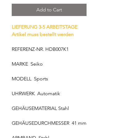
Add to Cart
LIEFERUNG 3-5 ARBEITSTAGE
Artikel muss bestellt werden
REFERENZ-NR. HDB007K1
MARKE Seiko
MODELL Sports
UHRWERK Automatik
GEHÄUSEMATERIAL Stahl
GEHÄUSEDURCHMESSER 41 mm
ARMBAND Stahl