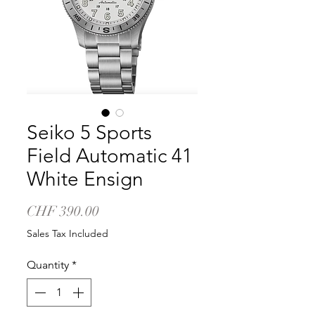
Seiko 5 Sports
Field Automatic 41
White Ensign
Price
CHF 390.00
Sales Tax Included
Quantity
*